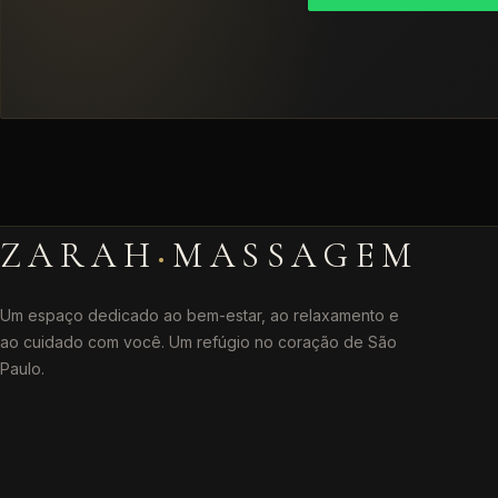
·
ZARAH
MASSAGEM
Um espaço dedicado ao bem-estar, ao relaxamento e
ao cuidado com você. Um refúgio no coração de São
Paulo.