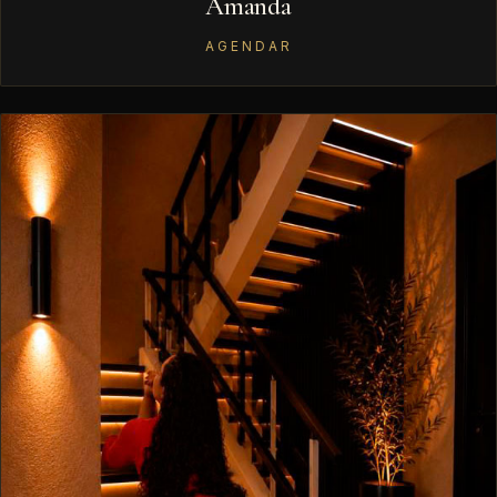
Amanda
AGENDAR