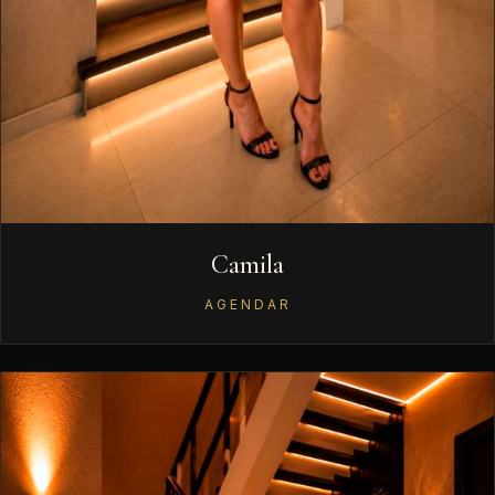
Camila
AGENDAR