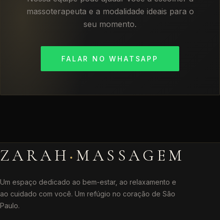
massoterapeuta e a modalidade ideais para o
seu momento.
FALAR NO WHATSAPP
·
ZARAH
MASSAGEM
Um espaço dedicado ao bem-estar, ao relaxamento e
ao cuidado com você. Um refúgio no coração de São
Paulo.