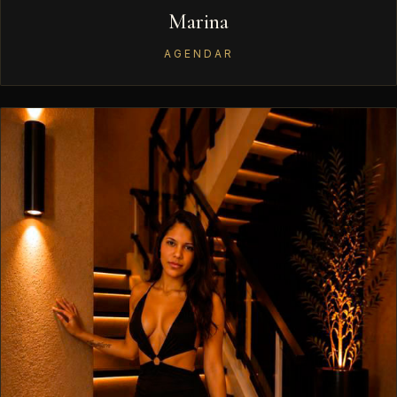
Marina
AGENDAR