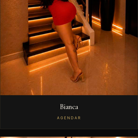
Bianca
AGENDAR