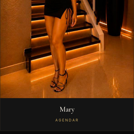
Mary
AGENDAR